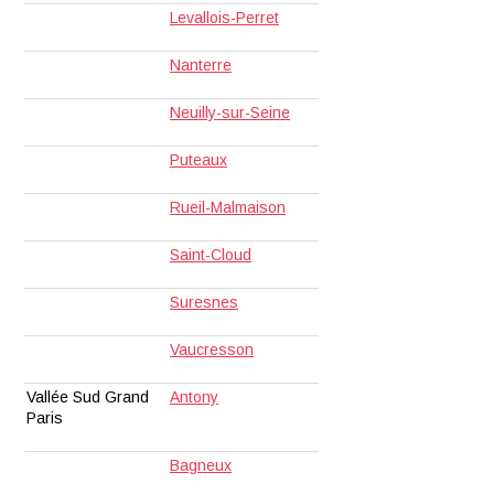
Levallois-Perret
Nanterre
Neuilly-sur-Seine
Puteaux
Rueil-Malmaison
Saint-Cloud
Suresnes
Vaucresson
Vallée Sud Grand
Antony
Paris
Bagneux