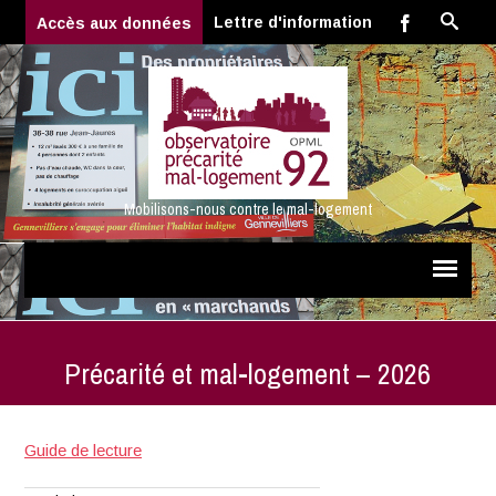
Lettre d'information
Accès aux données
Mobilisons-nous contre le mal-logement
Précarité et mal-logement – 2026
Guide de lecture