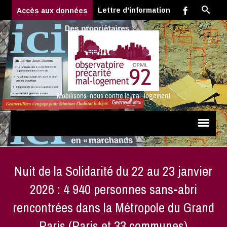
Lettre d'information
Accès aux données
Mobilisons-nous contre le mal-logement
Nuit de la Solidarité du 22 au 23 janvier
2026 : 4 940 personnes sans-abri
rencontrées dans la Métropole du Grand
Paris (Paris et 33 communes)