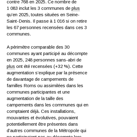
contre 768 en 2025. Ce nombre de
1 083 inclut les 3 communes de
plus
qu’en 2025, toutes situées en Seine-
Saint-Denis. Il passe à 1 016 si on retire
les 67 personnes recensées dans ces 3
communes.
A périmètre comparable des 30
communes ayant participé au décompte
en 2025, 248 personnes sans-abri de
plus
ont été recensées (+32 %). Cette
augmentation s’explique par la présence
de davantage de campements de
familles Roms ou assimilées dans les
communes participantes et une
augmentation de la taille des
campements dans les communes qui en
comptaient déjà. Ces installations,
mouvantes et évolutives, pouvaient
potentiellement être présentes dans
d’autres communes de la Métropole qui
ne participaient pas au décompte lors