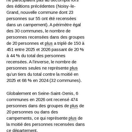
des éditions précédentes (Noisy-le-
Grand, nouvelle commune dont 23
personnes sur 55 ont été recensées
dans un campement). A périmètre égal
des 30 communes, le nombre de
personnes recensées dans des groupes
de 20 personnes et
plus
a triplé de 150 à
451 entre 2025 et 2026 passant de 20 %
à 44 % du total des personnes
recensées. A l’inverse, le nombre de
personnes seules ne représente
plus
qu’un tiers du total contre la moitié en
2025 et 68 % en 2024 (32 communes).
Globalement en Seine-Saint-Denis, 6
communes en 2026 ont recensé 474
personnes dans des groupes de
plus
de
20 personnes ou dans des
campements, ce qui représente
plus
de
la moitié des personnes recensées dans
ce département.