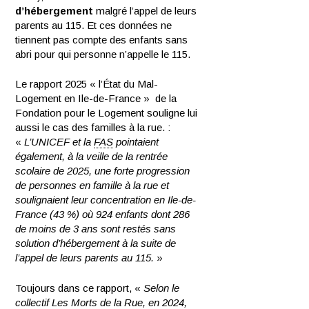
d’hébergement
malgré l’appel de leurs
parents au 115. Et ces données ne
tiennent pas compte des enfants sans
abri pour qui personne n’appelle le 115.
Le rapport 2025 « l’État du Mal-
Logement en Ile-de-France » de la
Fondation pour le Logement souligne lui
aussi le cas des familles à la rue. :
«
L’UNICEF et la
FAS
pointaient
également, à la veille de la rentrée
scolaire de 2025, une forte progression
de personnes en famille à la rue et
soulignaient leur concentration en Ile-de-
France (43 %) où 924 enfants dont 286
de moins de 3 ans sont restés sans
solution d’hébergement à la suite de
l’appel de leurs parents au 115.
»
Toujours dans ce rapport, «
Selon le
collectif Les Morts de la Rue, en 2024,