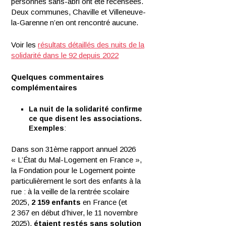
personnes sans-abri ont été recensées.
Deux communes, Chaville et Villeneuve-
la-Garenne n’en ont rencontré aucune.
Voir les
résultats détaillés des nuits de la
solidarité dans le 92 depuis 2022
Quelques commentaires
complémentaires
La nuit de la solidarité confirme
ce que disent les associations.
Exemples
:
Dans son 31ème rapport annuel 2026
« L’État du Mal-Logement en France »,
la Fondation pour le Logement pointe
particulièrement le sort des enfants à la
rue : à la veille de la rentrée scolaire
2025,
2 159 enfants
en France (et
2 367 en début d’hiver, le 11 novembre
2025),
étaient restés sans solution