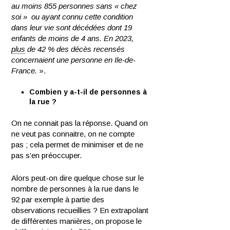
au moins 855 personnes sans « chez
soi » ou ayant connu
cette condition
dans leur vie sont décédées dont 19
enfants de moins de 4 ans. En 2023,
plus
de 42 % des décès recensés
concernaient une personne en Ile-de-
France.
».
Combien y a-t-il de personnes à
la rue ?
On ne connait pas la réponse. Quand on
ne veut pas connaitre, on ne compte
pas ; cela permet de minimiser et de ne
pas s’en préoccuper.
Alors peut-on dire quelque chose sur le
nombre de personnes à la rue dans le
92 par exemple à partie des
observations recueillies ? En extrapolant
de différentes manières, on propose le