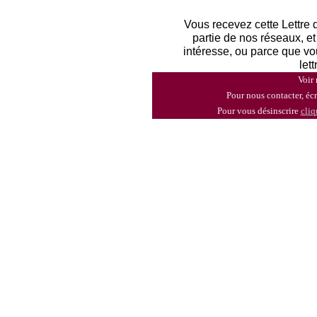
Vous recevez cette Lettre 
partie de nos réseaux, e
intéresse, ou parce que vo
let
Voir 
Pour nous contacter, éc
Pour vous désinscrire
cliq