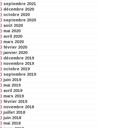
septembre 2021
décembre 2020
octobre 2020
septembre 2020
août 2020
mai 2020
avril 2020
mars 2020
février 2020
janvier 2020
décembre 2019
novembre 2019
octobre 2019
septembre 2019
juin 2019
mai 2019
avril 2019
mars 2019
février 2019
novembre 2018
juillet 2018
juin 2018
mai 2018