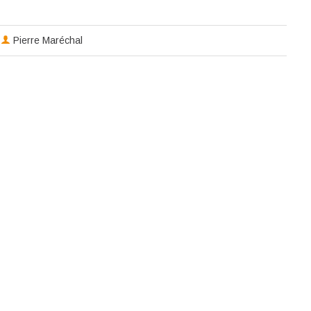
Pierre Maréchal