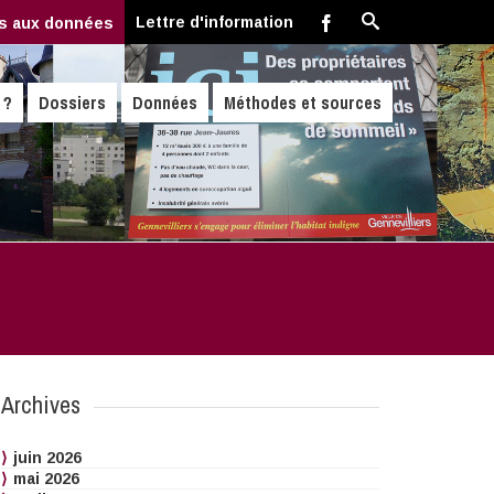
Lettre d'information
s aux données
 ?
Dossiers
Données
Méthodes et sources
Archives
juin 2026
mai 2026