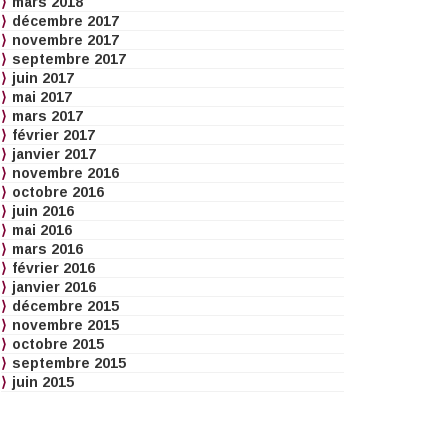
mars 2018
décembre 2017
novembre 2017
septembre 2017
juin 2017
mai 2017
mars 2017
février 2017
janvier 2017
novembre 2016
octobre 2016
juin 2016
mai 2016
mars 2016
février 2016
janvier 2016
décembre 2015
novembre 2015
octobre 2015
septembre 2015
juin 2015