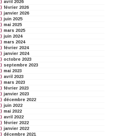
avril 2026
février 2026
janvier 2026
juin 2025
mai 2025
mars 2025
juin 2024
mars 2024
février 2024
janvier 2024
octobre 2023
septembre 2023
mai 2023
avril 2023
mars 2023
février 2023
janvier 2023
décembre 2022
juin 2022
mai 2022
avril 2022
février 2022
janvier 2022
décembre 2021