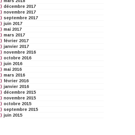
mars 2018
décembre 2017
novembre 2017
septembre 2017
juin 2017
mai 2017
mars 2017
février 2017
janvier 2017
novembre 2016
octobre 2016
juin 2016
mai 2016
mars 2016
février 2016
janvier 2016
décembre 2015
novembre 2015
octobre 2015
septembre 2015
juin 2015