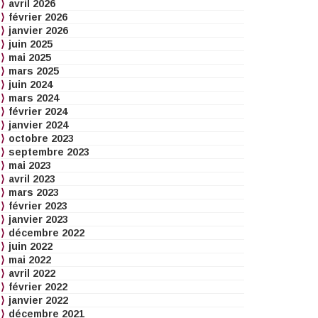
avril 2026
février 2026
janvier 2026
juin 2025
mai 2025
mars 2025
juin 2024
mars 2024
février 2024
janvier 2024
octobre 2023
septembre 2023
mai 2023
avril 2023
mars 2023
février 2023
janvier 2023
décembre 2022
juin 2022
mai 2022
avril 2022
février 2022
janvier 2022
décembre 2021