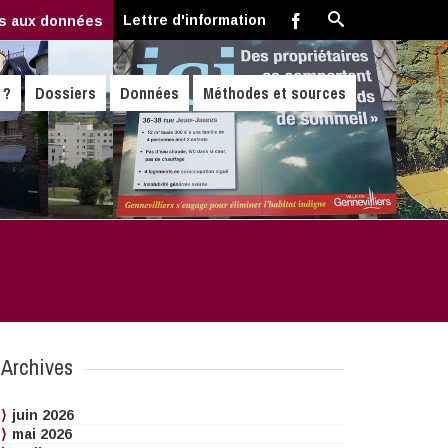
Lettre d'information
s aux données
 ?
Dossiers
Données
Méthodes et sources
Archives
juin 2026
mai 2026