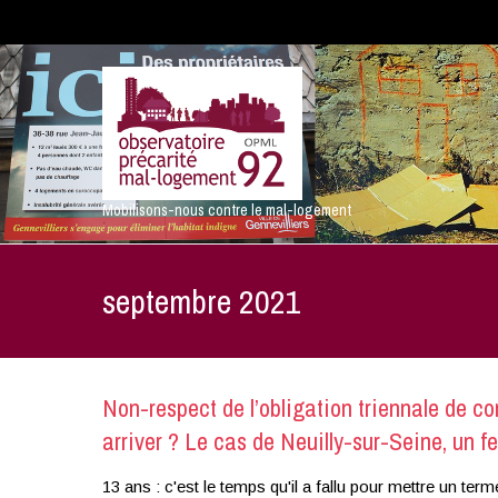
Mobilisons-nous contre le mal-logement
septembre 2021
Non-respect de l’obligation triennale de co
arriver ? Le cas de Neuilly-sur-Seine, un fe
13 ans : c'est le temps qu'il a fallu pour mettre un term