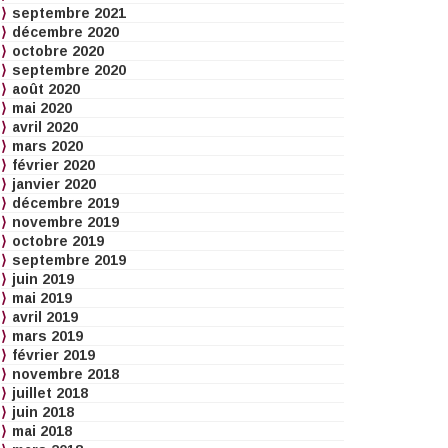
septembre 2021
décembre 2020
octobre 2020
septembre 2020
août 2020
mai 2020
avril 2020
mars 2020
février 2020
janvier 2020
décembre 2019
novembre 2019
octobre 2019
septembre 2019
juin 2019
mai 2019
avril 2019
mars 2019
février 2019
novembre 2018
juillet 2018
juin 2018
mai 2018