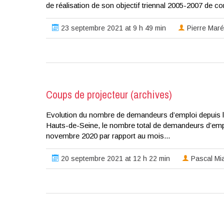
de réalisation de son objectif triennal 2005-2007 de c
23 septembre 2021 at 9 h 49 min
Pierre Maré
Coups de projecteur (archives)
Evolution du nombre de demandeurs d’emploi depuis l
Hauts-de-Seine, le nombre total de demandeurs d’empl
novembre 2020 par rapport au mois...
20 septembre 2021 at 12 h 22 min
Pascal Mi