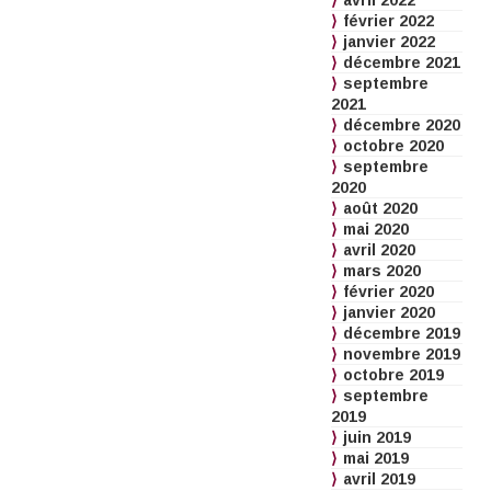
avril 2022
février 2022
janvier 2022
décembre 2021
septembre
2021
décembre 2020
octobre 2020
septembre
2020
août 2020
mai 2020
avril 2020
mars 2020
février 2020
janvier 2020
décembre 2019
novembre 2019
octobre 2019
septembre
2019
juin 2019
mai 2019
avril 2019