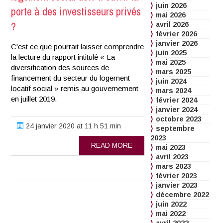
juin 2026
porte à des investisseurs privés
mai 2026
?
avril 2026
février 2026
janvier 2026
C'est ce que pourrait laisser comprendre
juin 2025
la lecture du rapport intitulé « La
mai 2025
diversification des sources de
mars 2025
financement du secteur du logement
juin 2024
locatif social » remis au gouvernement
mars 2024
en juillet 2019.
février 2024
janvier 2024
octobre 2023
24 janvier 2020 at 11 h 51 min
septembre
2023
READ MORE
mai 2023
avril 2023
mars 2023
février 2023
janvier 2023
décembre 2022
juin 2022
mai 2022