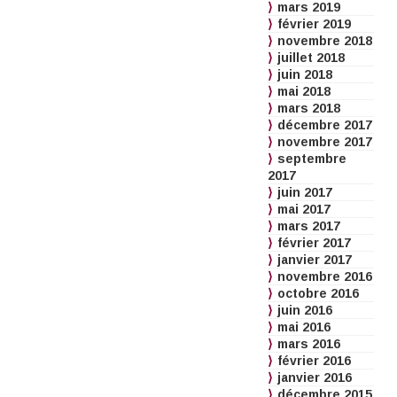
mars 2019
février 2019
novembre 2018
juillet 2018
juin 2018
mai 2018
mars 2018
décembre 2017
novembre 2017
septembre
2017
juin 2017
mai 2017
mars 2017
février 2017
janvier 2017
novembre 2016
octobre 2016
juin 2016
mai 2016
mars 2016
février 2016
janvier 2016
décembre 2015