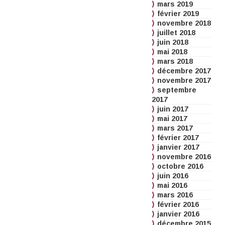
mars 2019
février 2019
novembre 2018
juillet 2018
juin 2018
mai 2018
mars 2018
décembre 2017
novembre 2017
septembre
2017
juin 2017
mai 2017
mars 2017
février 2017
janvier 2017
novembre 2016
octobre 2016
juin 2016
mai 2016
mars 2016
février 2016
janvier 2016
décembre 2015