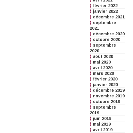
avril 2022
février 2022
janvier 2022
décembre 2021
septembre
2021
décembre 2020
octobre 2020
septembre
2020
août 2020
mai 2020
avril 2020
mars 2020
février 2020
janvier 2020
décembre 2019
novembre 2019
octobre 2019
septembre
2019
juin 2019
mai 2019
avril 2019