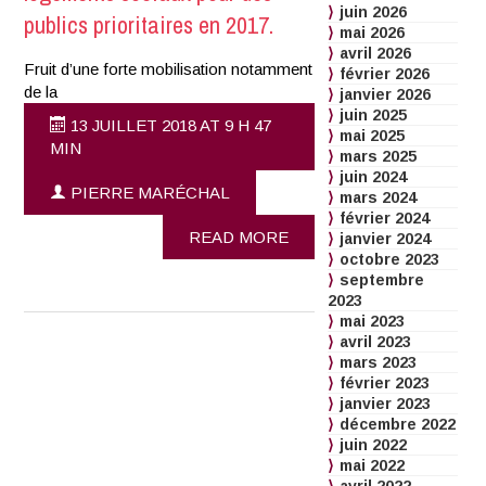
juin 2026
publics prioritaires en 2017.
mai 2026
avril 2026
Fruit d’une forte mobilisation notamment
février 2026
de la
janvier 2026
juin 2025
13 JUILLET 2018 AT 9 H 47
mai 2025
MIN
mars 2025
juin 2024
PIERRE MARÉCHAL
mars 2024
février 2024
READ MORE
janvier 2024
octobre 2023
septembre
2023
mai 2023
avril 2023
mars 2023
février 2023
janvier 2023
décembre 2022
juin 2022
mai 2022