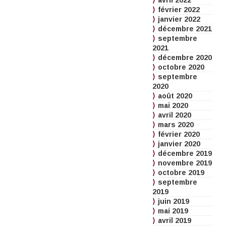
avril 2022
février 2022
janvier 2022
décembre 2021
septembre
2021
décembre 2020
octobre 2020
septembre
2020
août 2020
mai 2020
avril 2020
mars 2020
février 2020
janvier 2020
décembre 2019
novembre 2019
octobre 2019
septembre
2019
juin 2019
mai 2019
avril 2019