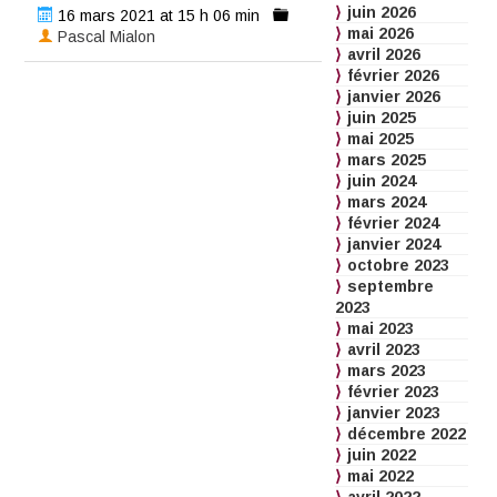
juin 2026
16 mars 2021 at 15 h 06 min
mai 2026
Pascal Mialon
avril 2026
février 2026
janvier 2026
juin 2025
mai 2025
mars 2025
juin 2024
mars 2024
février 2024
janvier 2024
octobre 2023
septembre
2023
mai 2023
avril 2023
mars 2023
février 2023
janvier 2023
décembre 2022
juin 2022
mai 2022