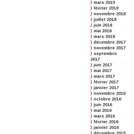
mars 2019
février 2019
novembre 2018
juillet 2018
juin 2018
mai 2018
mars 2018
décembre 2017
novembre 2017
septembre
2017
juin 2017
mai 2017
mars 2017
février 2017
janvier 2017
novembre 2016
octobre 2016
juin 2016
mai 2016
mars 2016
février 2016
janvier 2016
décembre 2015