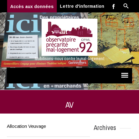
Lettre d'information
Accès aux données
Mobilisons-nous contre le mal-logement
AV
Archives
Allocation Veuvage