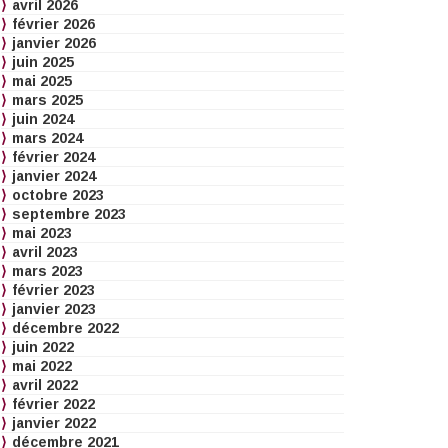
avril 2026
février 2026
janvier 2026
juin 2025
mai 2025
mars 2025
juin 2024
mars 2024
février 2024
janvier 2024
octobre 2023
septembre 2023
mai 2023
avril 2023
mars 2023
février 2023
janvier 2023
décembre 2022
juin 2022
mai 2022
avril 2022
février 2022
janvier 2022
décembre 2021