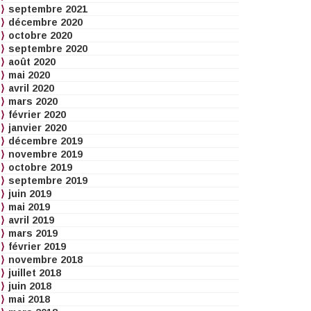
septembre 2021
décembre 2020
octobre 2020
septembre 2020
août 2020
mai 2020
avril 2020
mars 2020
février 2020
janvier 2020
décembre 2019
novembre 2019
octobre 2019
septembre 2019
juin 2019
mai 2019
avril 2019
mars 2019
février 2019
novembre 2018
juillet 2018
juin 2018
mai 2018