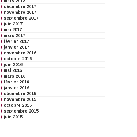
mars 2018
décembre 2017
novembre 2017
septembre 2017
juin 2017
mai 2017
mars 2017
février 2017
janvier 2017
novembre 2016
octobre 2016
juin 2016
mai 2016
mars 2016
février 2016
janvier 2016
décembre 2015
novembre 2015
octobre 2015
septembre 2015
juin 2015