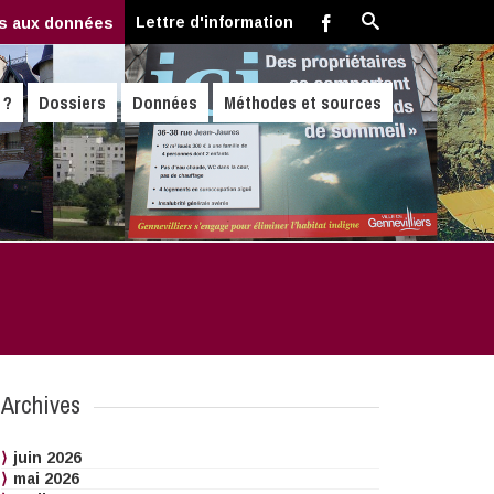
Lettre d'information
s aux données
 ?
Dossiers
Données
Méthodes et sources
Archives
juin 2026
mai 2026