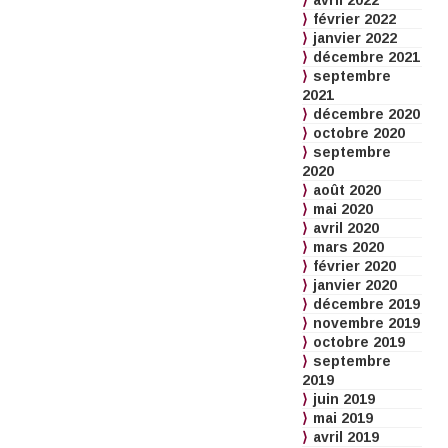
avril 2022
février 2022
janvier 2022
décembre 2021
septembre
2021
décembre 2020
octobre 2020
septembre
2020
août 2020
mai 2020
avril 2020
mars 2020
février 2020
janvier 2020
décembre 2019
novembre 2019
octobre 2019
septembre
2019
juin 2019
mai 2019
avril 2019