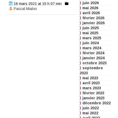
juin 2026
16 mars 2021 at 15 h 07 min
mai 2026
Pascal Mialon
avril 2026
février 2026
janvier 2026
juin 2025
mai 2025
mars 2025
juin 2024
mars 2024
février 2024
janvier 2024
octobre 2023
septembre
2023
mai 2023
avril 2023
mars 2023
février 2023
janvier 2023
décembre 2022
juin 2022
mai 2022