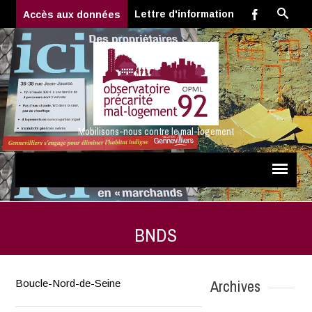
Lettre d'information
Accès aux données
Mobilisons-nous contre le mal-logement
BNDS
Archives
Boucle-Nord-de-Seine