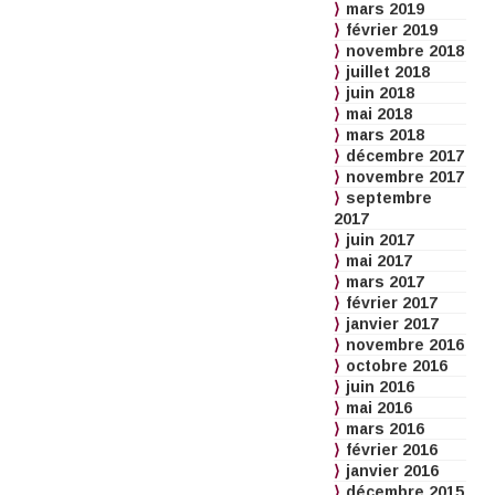
mars 2019
février 2019
novembre 2018
juillet 2018
juin 2018
mai 2018
mars 2018
décembre 2017
novembre 2017
septembre
2017
juin 2017
mai 2017
mars 2017
février 2017
janvier 2017
novembre 2016
octobre 2016
juin 2016
mai 2016
mars 2016
février 2016
janvier 2016
décembre 2015