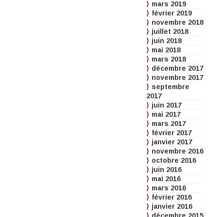
mars 2019
février 2019
novembre 2018
juillet 2018
juin 2018
mai 2018
mars 2018
décembre 2017
novembre 2017
septembre
2017
juin 2017
mai 2017
mars 2017
février 2017
janvier 2017
novembre 2016
octobre 2016
juin 2016
mai 2016
mars 2016
février 2016
janvier 2016
décembre 2015