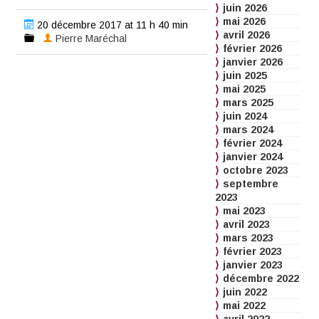
juin 2026
mai 2026
20 décembre 2017 at 11 h 40 min
avril 2026
Pierre Maréchal
février 2026
janvier 2026
juin 2025
mai 2025
mars 2025
juin 2024
mars 2024
février 2024
janvier 2024
octobre 2023
septembre
2023
mai 2023
avril 2023
mars 2023
février 2023
janvier 2023
décembre 2022
juin 2022
mai 2022