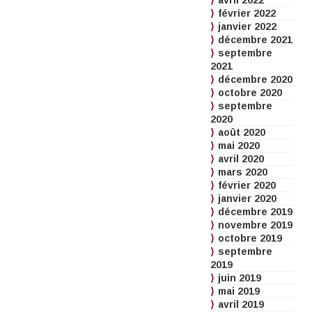
avril 2022
février 2022
janvier 2022
décembre 2021
septembre
2021
décembre 2020
octobre 2020
septembre
2020
août 2020
mai 2020
avril 2020
mars 2020
février 2020
janvier 2020
décembre 2019
novembre 2019
octobre 2019
septembre
2019
juin 2019
mai 2019
avril 2019