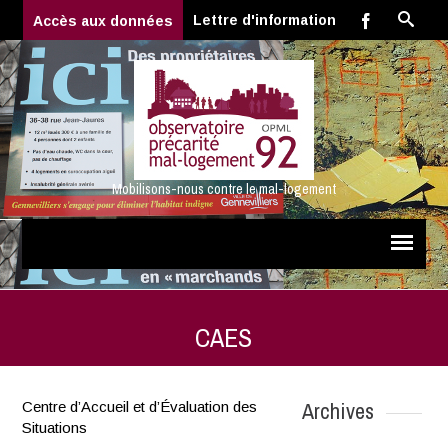
Lettre d'information
Accès aux données
Mobilisons-nous contre le mal-logement
CAES
Archives
Centre d’Accueil et d’Évaluation des
Situations