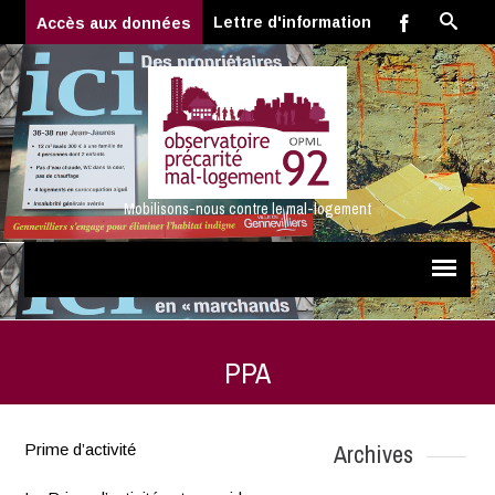
Lettre d'information
Accès aux données
Mobilisons-nous contre le mal-logement
PPA
Archives
Prime d’activité