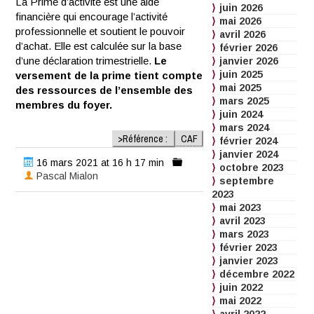
La Prime d’activité est une aide
juin 2026
financière qui encourage l’activité
mai 2026
professionnelle et soutient le pouvoir
avril 2026
d’achat. Elle est calculée sur la base
février 2026
d’une déclaration trimestrielle.
Le
janvier 2026
juin 2025
versement de la prime tient compte
mai 2025
des ressources de l’ensemble des
mars 2025
membres du foyer.
juin 2024
mars 2024
>Référence :
CAF
février 2024
janvier 2024
16 mars 2021 at 16 h 17 min
octobre 2023
Pascal Mialon
septembre
2023
mai 2023
avril 2023
mars 2023
février 2023
janvier 2023
décembre 2022
juin 2022
mai 2022