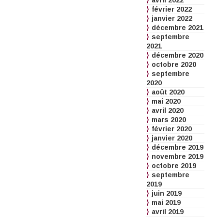
avril 2022
février 2022
janvier 2022
décembre 2021
septembre
2021
décembre 2020
octobre 2020
septembre
2020
août 2020
mai 2020
avril 2020
mars 2020
février 2020
janvier 2020
décembre 2019
novembre 2019
octobre 2019
septembre
2019
juin 2019
mai 2019
avril 2019