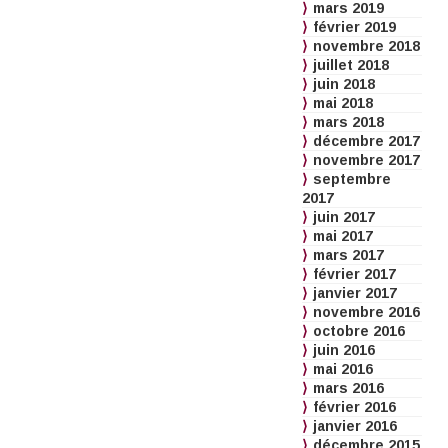
mars 2019
février 2019
novembre 2018
juillet 2018
juin 2018
mai 2018
mars 2018
décembre 2017
novembre 2017
septembre
2017
juin 2017
mai 2017
mars 2017
février 2017
janvier 2017
novembre 2016
octobre 2016
juin 2016
mai 2016
mars 2016
février 2016
janvier 2016
décembre 2015