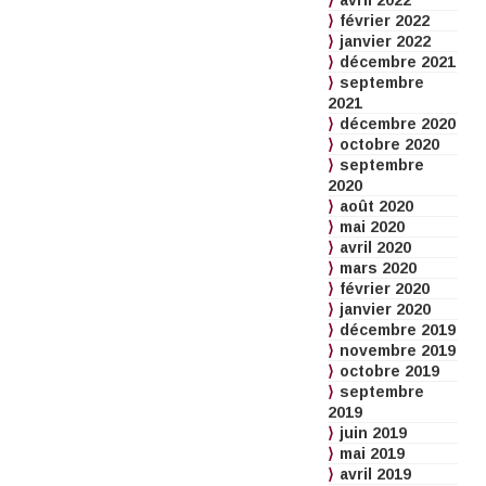
avril 2022
février 2022
janvier 2022
décembre 2021
septembre
2021
décembre 2020
octobre 2020
septembre
2020
août 2020
mai 2020
avril 2020
mars 2020
février 2020
janvier 2020
décembre 2019
novembre 2019
octobre 2019
septembre
2019
juin 2019
mai 2019
avril 2019