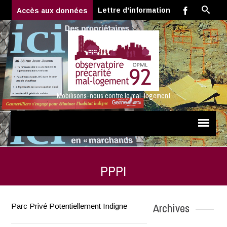
Lettre d'information
Accès aux données
Mobilisons-nous contre le mal-logement
PPPI
Archives
Parc Privé Potentiellement Indigne