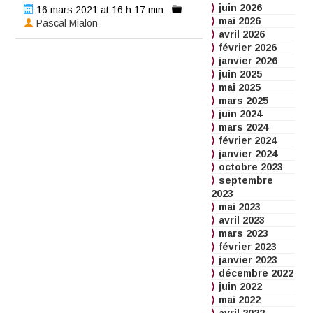
juin 2026
16 mars 2021 at 16 h 17 min
mai 2026
Pascal Mialon
avril 2026
février 2026
janvier 2026
juin 2025
mai 2025
mars 2025
juin 2024
mars 2024
février 2024
janvier 2024
octobre 2023
septembre
2023
mai 2023
avril 2023
mars 2023
février 2023
janvier 2023
décembre 2022
juin 2022
mai 2022