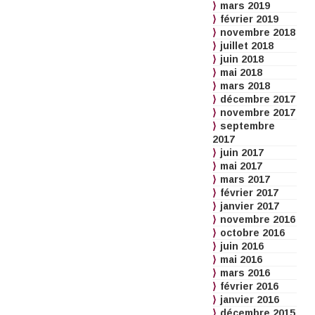
mars 2019
février 2019
novembre 2018
juillet 2018
juin 2018
mai 2018
mars 2018
décembre 2017
novembre 2017
septembre
2017
juin 2017
mai 2017
mars 2017
février 2017
janvier 2017
novembre 2016
octobre 2016
juin 2016
mai 2016
mars 2016
février 2016
janvier 2016
décembre 2015