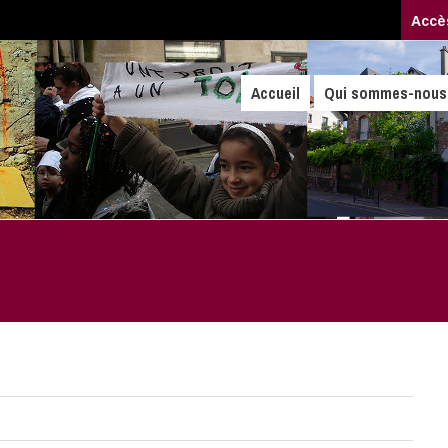
Accè
Accueil
Qui sommes-nous