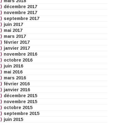
mars 2018
décembre 2017
novembre 2017
septembre 2017
juin 2017
mai 2017
mars 2017
février 2017
janvier 2017
novembre 2016
octobre 2016
juin 2016
mai 2016
mars 2016
février 2016
janvier 2016
décembre 2015
novembre 2015
octobre 2015
septembre 2015
juin 2015