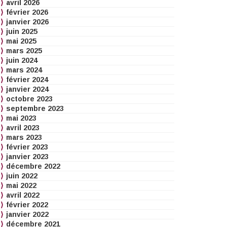
avril 2026
février 2026
janvier 2026
juin 2025
mai 2025
mars 2025
juin 2024
mars 2024
février 2024
janvier 2024
octobre 2023
septembre 2023
mai 2023
avril 2023
mars 2023
février 2023
janvier 2023
décembre 2022
juin 2022
mai 2022
avril 2022
février 2022
janvier 2022
décembre 2021