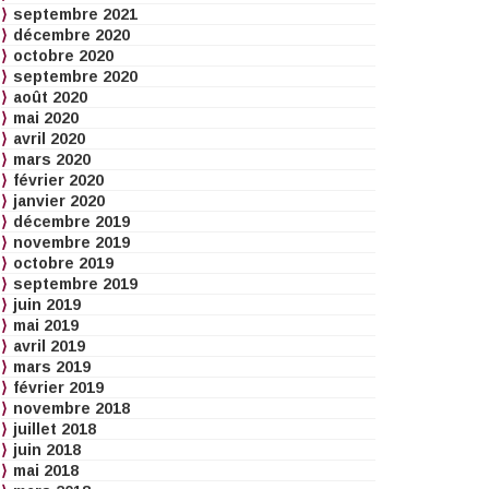
septembre 2021
décembre 2020
octobre 2020
septembre 2020
août 2020
mai 2020
avril 2020
mars 2020
février 2020
janvier 2020
décembre 2019
novembre 2019
octobre 2019
septembre 2019
juin 2019
mai 2019
avril 2019
mars 2019
février 2019
novembre 2018
juillet 2018
juin 2018
mai 2018