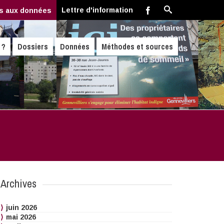
Lettre d'information
s aux données
 ?
Dossiers
Données
Méthodes et sources
Archives
juin 2026
mai 2026