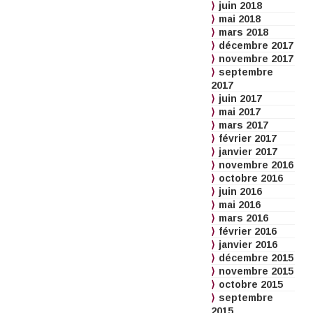
juin 2018
mai 2018
mars 2018
décembre 2017
novembre 2017
septembre
2017
juin 2017
mai 2017
mars 2017
février 2017
janvier 2017
novembre 2016
octobre 2016
juin 2016
mai 2016
mars 2016
février 2016
janvier 2016
décembre 2015
novembre 2015
octobre 2015
septembre
2015