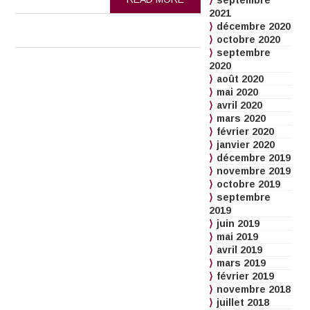
septembre
2021
décembre 2020
octobre 2020
septembre
2020
août 2020
mai 2020
avril 2020
mars 2020
février 2020
janvier 2020
décembre 2019
novembre 2019
octobre 2019
septembre
2019
juin 2019
mai 2019
avril 2019
mars 2019
février 2019
novembre 2018
juillet 2018