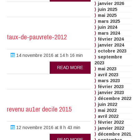
janvier 2026
juin 2025
mai 2025
mars 2025
juin 2024
mars 2024
taux-de-pauvrete-2012
février 2024
janvier 2024
octobre 2023
14 novembre 2016 at 14 h 16 min
septembre
2023
READ MORE
mai 2023
avril 2023
mars 2023
février 2023
janvier 2023
décembre 2022
juin 2022
revenu au1er decile 2015
mai 2022
avril 2022
février 2022
12 novembre 2016 at 8 h 43 min
janvier 2022
décembre 2021
READ MORE