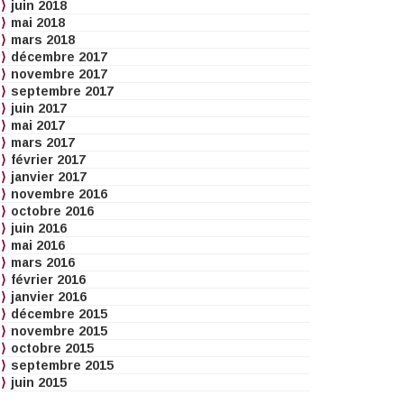
juin 2018
mai 2018
mars 2018
décembre 2017
novembre 2017
septembre 2017
juin 2017
mai 2017
mars 2017
février 2017
janvier 2017
novembre 2016
octobre 2016
juin 2016
mai 2016
mars 2016
février 2016
janvier 2016
décembre 2015
novembre 2015
octobre 2015
septembre 2015
juin 2015