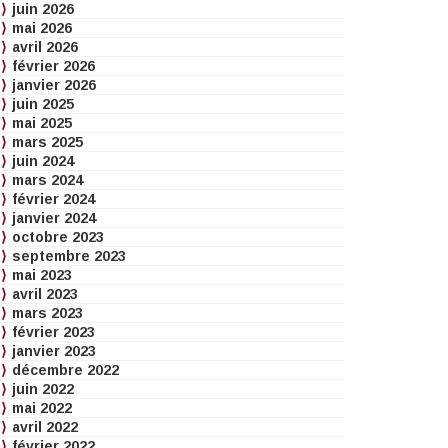
juin 2026
mai 2026
avril 2026
février 2026
janvier 2026
juin 2025
mai 2025
mars 2025
juin 2024
mars 2024
février 2024
janvier 2024
octobre 2023
septembre 2023
mai 2023
avril 2023
mars 2023
février 2023
janvier 2023
décembre 2022
juin 2022
mai 2022
avril 2022
février 2022