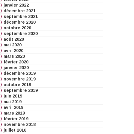
janvier 2022
décembre 2021
septembre 2021
décembre 2020
octobre 2020
septembre 2020
août 2020
mai 2020
avril 2020
mars 2020
février 2020
janvier 2020
décembre 2019
novembre 2019
octobre 2019
septembre 2019
juin 2019
mai 2019
avril 2019
mars 2019
février 2019
novembre 2018
juillet 2018