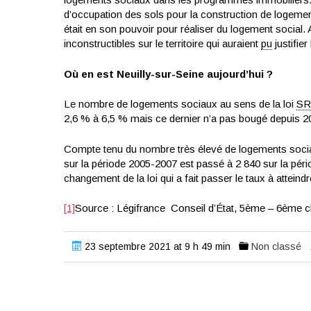
d’occupation des sols pour la construction de logements
était en son pouvoir pour réaliser du logement social.
inconstructibles sur le territoire qui auraient
pu
justifier
Où en est Neuilly-sur-Seine aujourd’hui ?
Le nombre de logements sociaux au sens de la loi
SR
2,6 % à 6,5 % mais ce dernier n’a pas bougé depuis 2
Compte tenu du nombre très élevé de logements sociaux
sur la période 2005-2007 est passé à 2 840 sur la péri
changement de la loi qui a fait passer le taux à attein
[1]
Source : Légifrance Conseil d’État, 5ème – 6ème 
23 septembre 2021 at 9 h 49 min
Non classé