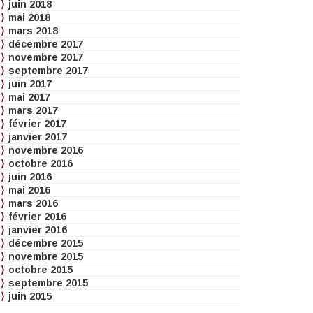
juin 2018
mai 2018
mars 2018
décembre 2017
novembre 2017
septembre 2017
juin 2017
mai 2017
mars 2017
février 2017
janvier 2017
novembre 2016
octobre 2016
juin 2016
mai 2016
mars 2016
février 2016
janvier 2016
décembre 2015
novembre 2015
octobre 2015
septembre 2015
juin 2015