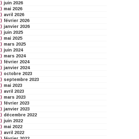
juin 2026
mai 2026
avril 2026
février 2026
janvier 2026
juin 2025
mai 2025
mars 2025
juin 2024
mars 2024
février 2024
janvier 2024
octobre 2023
septembre 2023
mai 2023
avril 2023
mars 2023
février 2023
janvier 2023
décembre 2022
juin 2022
mai 2022
avril 2022
février 2022