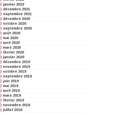
janvier 2022
décembre 2021
septembre 2021
décembre 2020
octobre 2020
septembre 2020
août 2020
mai 2020
avril 2020
mars 2020
février 2020
janvier 2020
décembre 2019
novembre 2019
octobre 2019
septembre 2019
juin 2019
mai 2019
avril 2019
mars 2019
février 2019
novembre 2018
juillet 2018