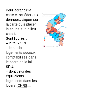
Pour agrandir la
carte et accéder aux
données, cliquer sur
la carte puis placer
la souris sur le lieu
choisi.
Sont figurés :
– le taux
SRU
,
– le nombre de
logements sociaux
comptabilisés dans
le cadre de la loi
SRU
,
– dont celui des
équivalents
logements dans les
foyers,
CHRS
,…