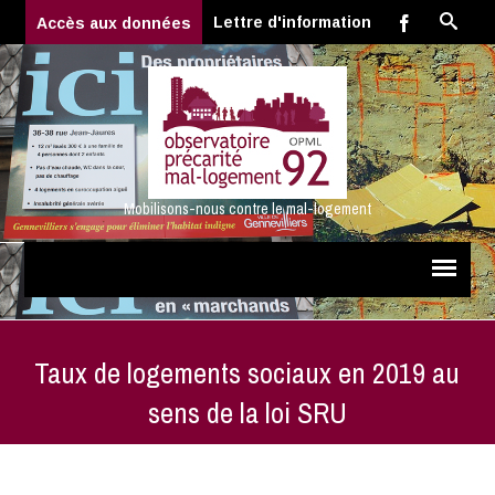
Lettre d'information
Accès aux données
Mobilisons-nous contre le mal-logement
Taux de logements sociaux en 2019 au
sens de la loi SRU