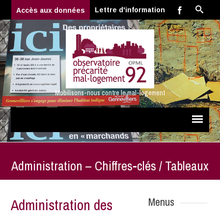
Lettre d'information
Accès aux données
Mobilisons-nous contre le mal-logement
Administration – Chiffres-clés / Tableaux
Menus
Administration des