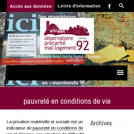
Lettre d'information
Accès aux données
Mobilisons-nous contre le mal-logement
pauvreté en conditions de vie
Archives
La privation matérielle et sociale est un
indicateur de
pauvreté en conditions de