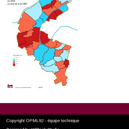
Copyright OPML92 - équipe technique