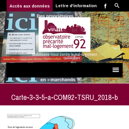
Lettre d'information
Accès aux données
Mobilisons-nous contre le mal-logement
Carte-3-3-5-a-COM92-TSRU_2018-b