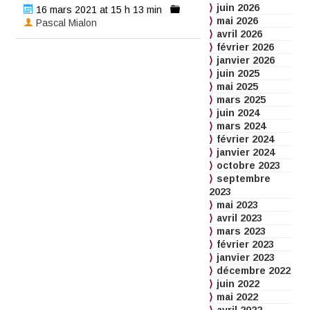
juin 2026
16 mars 2021 at 15 h 13 min
mai 2026
Pascal Mialon
avril 2026
février 2026
janvier 2026
juin 2025
mai 2025
mars 2025
juin 2024
mars 2024
février 2024
janvier 2024
octobre 2023
septembre
2023
mai 2023
avril 2023
mars 2023
février 2023
janvier 2023
décembre 2022
juin 2022
mai 2022