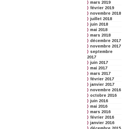
mars 2019
février 2019
novembre 2018
juillet 2018
juin 2018
mai 2018
mars 2018
décembre 2017
novembre 2017
septembre
2017
juin 2017
mai 2017
mars 2017
février 2017
janvier 2017
novembre 2016
octobre 2016
juin 2016
mai 2016
mars 2016
février 2016
janvier 2016
décembre 2015