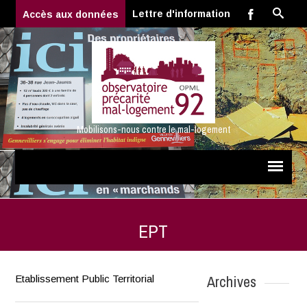
Lettre d'information
Accès aux données
Mobilisons-nous contre le mal-logement
EPT
Archives
Etablissement Public Territorial