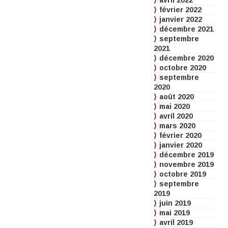
avril 2022
février 2022
janvier 2022
décembre 2021
septembre
2021
décembre 2020
octobre 2020
septembre
2020
août 2020
mai 2020
avril 2020
mars 2020
février 2020
janvier 2020
décembre 2019
novembre 2019
octobre 2019
septembre
2019
juin 2019
mai 2019
avril 2019