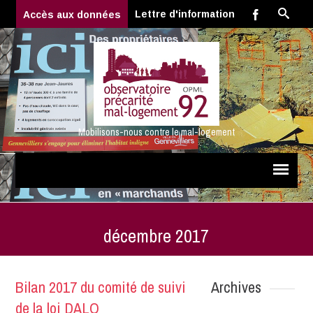
Lettre d'information
Accès aux données
Mobilisons-nous contre le mal-logement
décembre 2017
Bilan 2017 du comité de suivi
Archives
de la loi DALO