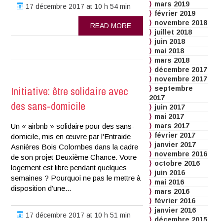
mars 2019
17 décembre 2017 at 10 h 54 min
février 2019
novembre 2018
READ MORE
juillet 2018
juin 2018
mai 2018
mars 2018
décembre 2017
novembre 2017
Initiative: être solidaire avec
septembre
2017
des sans-domicile
juin 2017
mai 2017
Un « airbnb » solidaire pour des sans-
mars 2017
février 2017
domicile, mis en œuvre par l'Entraide
janvier 2017
Asnières Bois Colombes dans la cadre
novembre 2016
de son projet Deuxième Chance. Votre
octobre 2016
logement est libre pendant quelques
juin 2016
semaines ? Pourquoi ne pas le mettre à
mai 2016
disposition d’une...
mars 2016
février 2016
janvier 2016
17 décembre 2017 at 10 h 51 min
décembre 2015