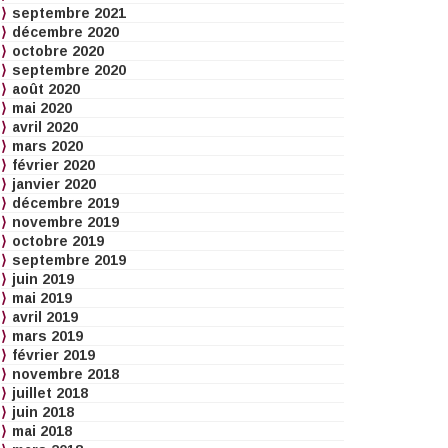
septembre 2021
décembre 2020
octobre 2020
septembre 2020
août 2020
mai 2020
avril 2020
mars 2020
février 2020
janvier 2020
décembre 2019
novembre 2019
octobre 2019
septembre 2019
juin 2019
mai 2019
avril 2019
mars 2019
février 2019
novembre 2018
juillet 2018
juin 2018
mai 2018