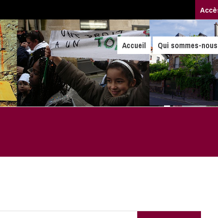
Accè
Accueil
Qui sommes-nous