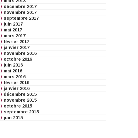
mars 2018
décembre 2017
novembre 2017
septembre 2017
juin 2017
mai 2017
mars 2017
février 2017
janvier 2017
novembre 2016
octobre 2016
juin 2016
mai 2016
mars 2016
février 2016
janvier 2016
décembre 2015
novembre 2015
octobre 2015
septembre 2015
juin 2015