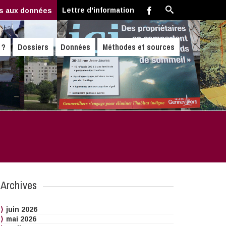
Lettre d'information
s aux données
 ?
Dossiers
Données
Méthodes et sources
Archives
juin 2026
mai 2026