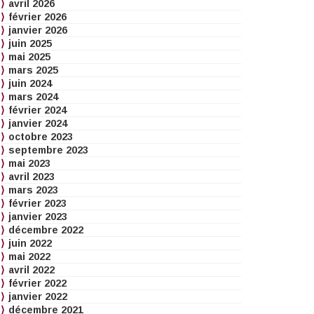
avril 2026
février 2026
janvier 2026
juin 2025
mai 2025
mars 2025
juin 2024
mars 2024
février 2024
janvier 2024
octobre 2023
septembre 2023
mai 2023
avril 2023
mars 2023
février 2023
janvier 2023
décembre 2022
juin 2022
mai 2022
avril 2022
février 2022
janvier 2022
décembre 2021