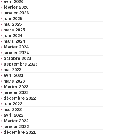
avril 2026
février 2026
janvier 2026
juin 2025
mai 2025
mars 2025
juin 2024
mars 2024
février 2024
janvier 2024
octobre 2023
septembre 2023
mai 2023
avril 2023
mars 2023
février 2023
janvier 2023
décembre 2022
juin 2022
mai 2022
avril 2022
février 2022
janvier 2022
décembre 2021