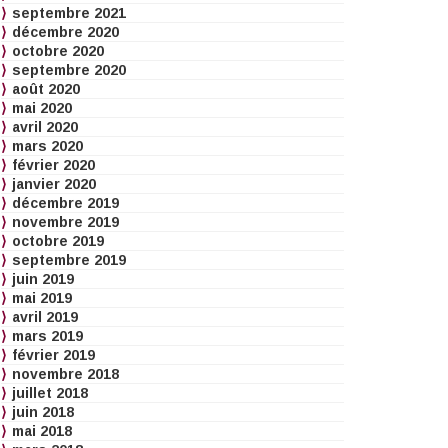
septembre 2021
décembre 2020
octobre 2020
septembre 2020
août 2020
mai 2020
avril 2020
mars 2020
février 2020
janvier 2020
décembre 2019
novembre 2019
octobre 2019
septembre 2019
juin 2019
mai 2019
avril 2019
mars 2019
février 2019
novembre 2018
juillet 2018
juin 2018
mai 2018