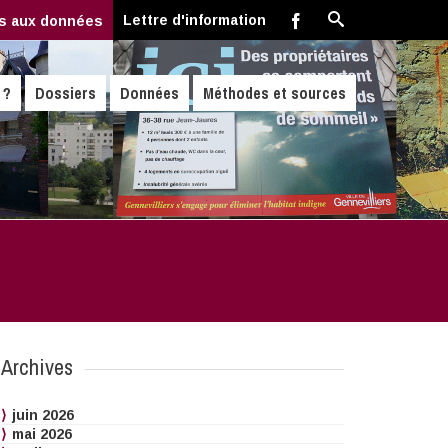
Lettre d'information
s aux données
 ?
Dossiers
Données
Méthodes et sources
Archives
juin 2026
mai 2026