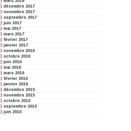
mars 2018
décembre 2017
novembre 2017
septembre 2017
juin 2017
mai 2017
mars 2017
février 2017
janvier 2017
novembre 2016
octobre 2016
juin 2016
mai 2016
mars 2016
février 2016
janvier 2016
décembre 2015
novembre 2015
octobre 2015
septembre 2015
juin 2015