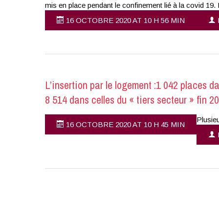
mis en place pendant le confinement lié à la covid 19. 
16 OCTOBRE 2020 AT 10 H 56 MIN
L’insertion par le logement :1 042 places dan
8 514 dans celles du « tiers secteur » fin 2
Plusie
16 OCTOBRE 2020 AT 10 H 45 MIN