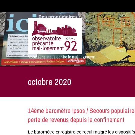
Mobilisons-nous contre le mal-logement
octobre 2020
14ème baromètre Ipsos / Secours populaire s
perte de revenus depuis le confinement
Le baromètre enregistre ce recul malgré les dispositifs d