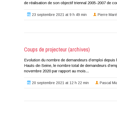
de réalisation de son objectif triennal 2005-2007 de c
23 septembre 2021 at 9 h 49 min
Pierre Maré
Coups de projecteur (archives)
Evolution du nombre de demandeurs d’emploi depuis l
Hauts-de-Seine, le nombre total de demandeurs d’empl
novembre 2020 par rapport au mois...
20 septembre 2021 at 12 h 22 min
Pascal Mi