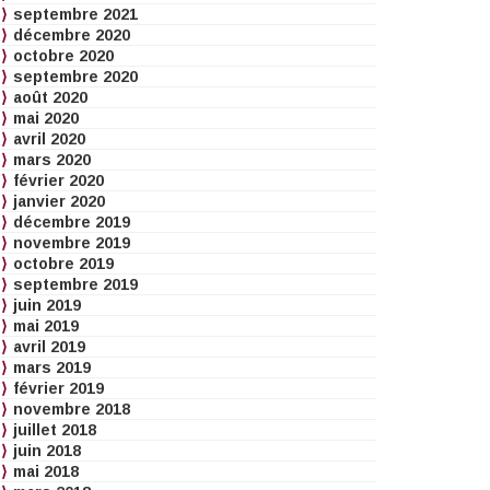
septembre 2021
décembre 2020
octobre 2020
septembre 2020
août 2020
mai 2020
avril 2020
mars 2020
février 2020
janvier 2020
décembre 2019
novembre 2019
octobre 2019
septembre 2019
juin 2019
mai 2019
avril 2019
mars 2019
février 2019
novembre 2018
juillet 2018
juin 2018
mai 2018