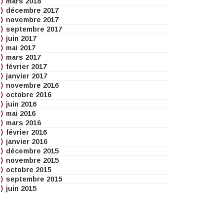
mars 2018
décembre 2017
novembre 2017
septembre 2017
juin 2017
mai 2017
mars 2017
février 2017
janvier 2017
novembre 2016
octobre 2016
juin 2016
mai 2016
mars 2016
février 2016
janvier 2016
décembre 2015
novembre 2015
octobre 2015
septembre 2015
juin 2015