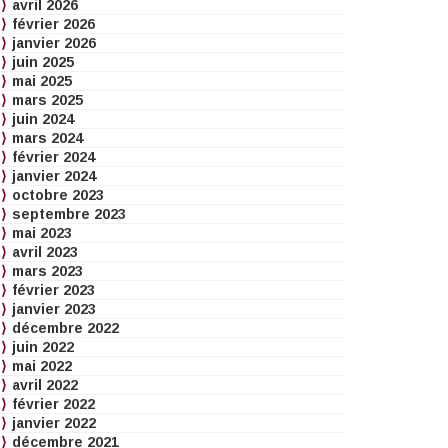
avril 2026
février 2026
janvier 2026
juin 2025
mai 2025
mars 2025
juin 2024
mars 2024
février 2024
janvier 2024
octobre 2023
septembre 2023
mai 2023
avril 2023
mars 2023
février 2023
janvier 2023
décembre 2022
juin 2022
mai 2022
avril 2022
février 2022
janvier 2022
décembre 2021