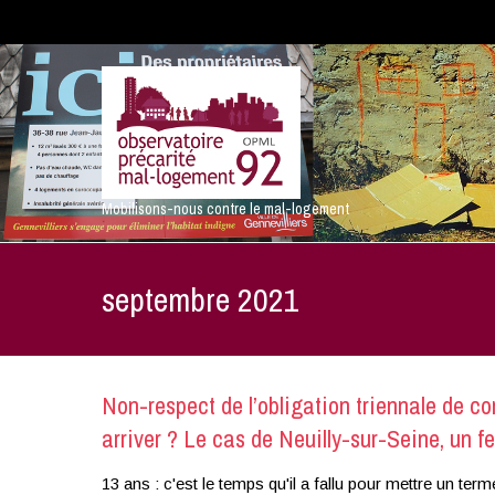
Mobilisons-nous contre le mal-logement
septembre 2021
Non-respect de l’obligation triennale de co
arriver ? Le cas de Neuilly-sur-Seine, un fe
13 ans : c'est le temps qu'il a fallu pour mettre un term