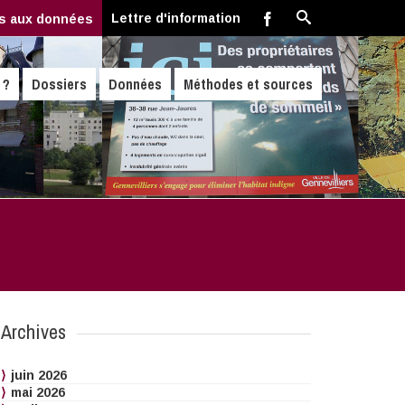
Lettre d'information
s aux données
 ?
Dossiers
Données
Méthodes et sources
Archives
juin 2026
mai 2026