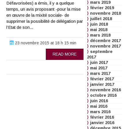
mars 2019
Défavorisées) a émis, il y a quelque
février 2019
temps, un avis proposant -pour la mise
novembre 2018
en œuvre de la mixité sociale- de
juillet 2018
supprimer la possibilité de délégation par
juin 2018
l’Etat de son...
mai 2018
mars 2018
décembre 2017
23 novembre 2015 at 18 h 15 min
novembre 2017
septembre
READ MORE
2017
juin 2017
mai 2017
mars 2017
février 2017
janvier 2017
novembre 2016
octobre 2016
juin 2016
mai 2016
mars 2016
février 2016
janvier 2016
décembre 2015