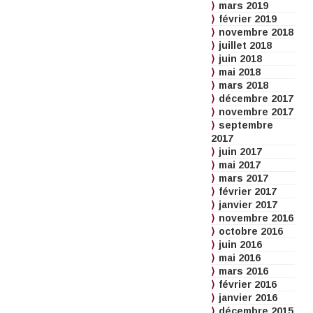
mars 2019
février 2019
novembre 2018
juillet 2018
juin 2018
mai 2018
mars 2018
décembre 2017
novembre 2017
septembre
2017
juin 2017
mai 2017
mars 2017
février 2017
janvier 2017
novembre 2016
octobre 2016
juin 2016
mai 2016
mars 2016
février 2016
janvier 2016
décembre 2015