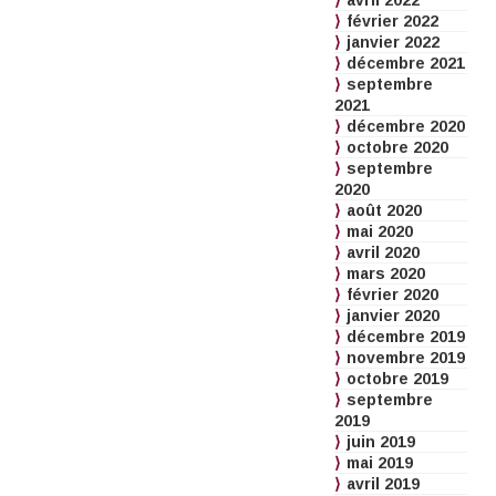
avril 2022
février 2022
janvier 2022
décembre 2021
septembre
2021
décembre 2020
octobre 2020
septembre
2020
août 2020
mai 2020
avril 2020
mars 2020
février 2020
janvier 2020
décembre 2019
novembre 2019
octobre 2019
septembre
2019
juin 2019
mai 2019
avril 2019