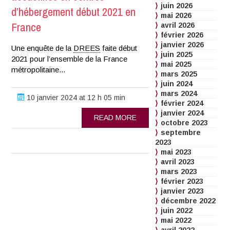
juin 2026
d’hébergement début 2021 en
mai 2026
France
avril 2026
février 2026
janvier 2026
Une enquête de la
DREES
faite début
juin 2025
2021 pour l’ensemble de la France
mai 2025
métropolitaine...
mars 2025
juin 2024
mars 2024
10 janvier 2024 at 12 h 05 min
février 2024
janvier 2024
READ MORE
octobre 2023
septembre
2023
mai 2023
avril 2023
mars 2023
février 2023
janvier 2023
décembre 2022
juin 2022
mai 2022