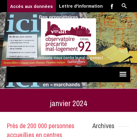
Lettre d'information
Accès aux données
Mobilisons-nous contre le mal-logement
janvier 2024
Près de 200 000 personnes
Archives
accueillies en centres