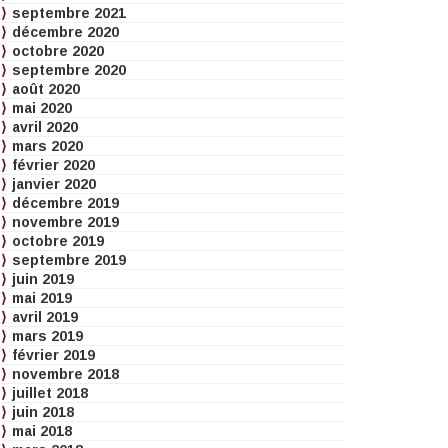
septembre 2021
décembre 2020
octobre 2020
septembre 2020
août 2020
mai 2020
avril 2020
mars 2020
février 2020
janvier 2020
décembre 2019
novembre 2019
octobre 2019
septembre 2019
juin 2019
mai 2019
avril 2019
mars 2019
février 2019
novembre 2018
juillet 2018
juin 2018
mai 2018