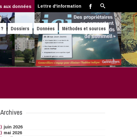
Lettre d'information
s aux données
 ?
Dossiers
Données
Méthodes et sources
Archives
juin 2026
mai 2026