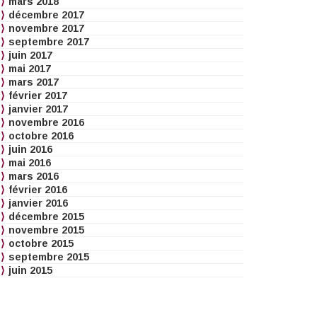
mars 2018
décembre 2017
novembre 2017
septembre 2017
juin 2017
mai 2017
mars 2017
février 2017
janvier 2017
novembre 2016
octobre 2016
juin 2016
mai 2016
mars 2016
février 2016
janvier 2016
décembre 2015
novembre 2015
octobre 2015
septembre 2015
juin 2015