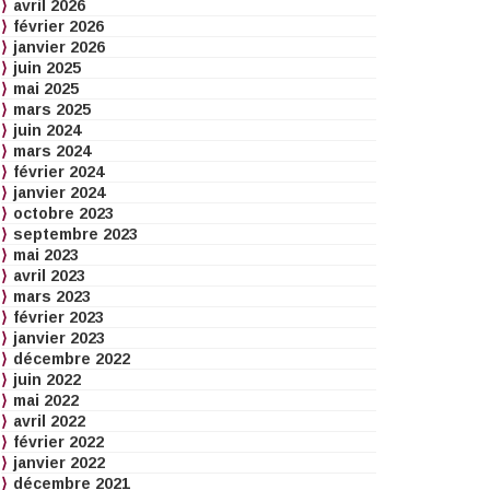
avril 2026
février 2026
janvier 2026
juin 2025
mai 2025
mars 2025
juin 2024
mars 2024
février 2024
janvier 2024
octobre 2023
septembre 2023
mai 2023
avril 2023
mars 2023
février 2023
janvier 2023
décembre 2022
juin 2022
mai 2022
avril 2022
février 2022
janvier 2022
décembre 2021