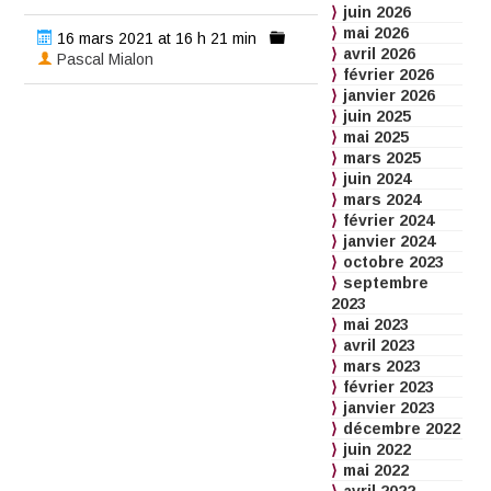
juin 2026
mai 2026
16 mars 2021 at 16 h 21 min
avril 2026
Pascal Mialon
février 2026
janvier 2026
juin 2025
mai 2025
mars 2025
juin 2024
mars 2024
février 2024
janvier 2024
octobre 2023
septembre
2023
mai 2023
avril 2023
mars 2023
février 2023
janvier 2023
décembre 2022
juin 2022
mai 2022