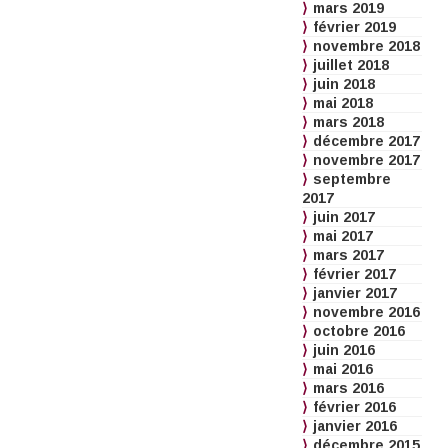
mars 2019
février 2019
novembre 2018
juillet 2018
juin 2018
mai 2018
mars 2018
décembre 2017
novembre 2017
septembre
2017
juin 2017
mai 2017
mars 2017
février 2017
janvier 2017
novembre 2016
octobre 2016
juin 2016
mai 2016
mars 2016
février 2016
janvier 2016
décembre 2015