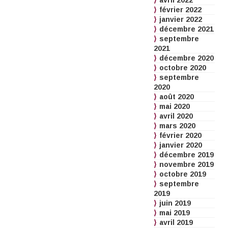
avril 2022
février 2022
janvier 2022
décembre 2021
septembre
2021
décembre 2020
octobre 2020
septembre
2020
août 2020
mai 2020
avril 2020
mars 2020
février 2020
janvier 2020
décembre 2019
novembre 2019
octobre 2019
septembre
2019
juin 2019
mai 2019
avril 2019