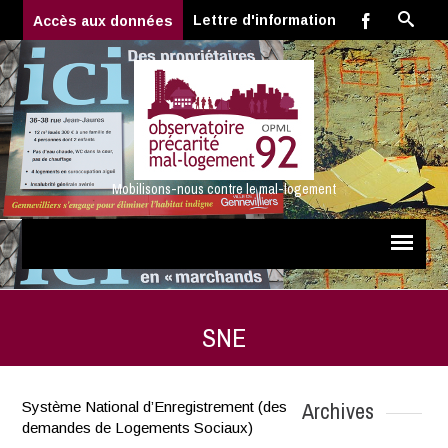
Lettre d'information
Accès aux données
Mobilisons-nous contre le mal-logement
SNE
Archives
Système National d’Enregistrement (des
demandes de Logements Sociaux)