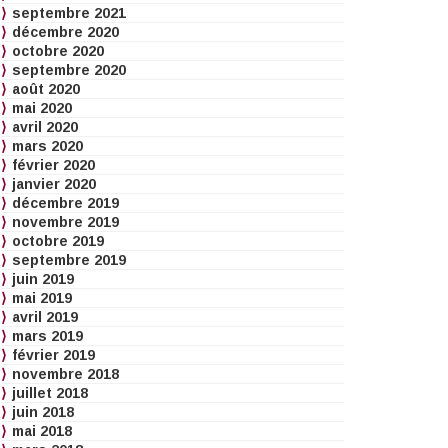
septembre 2021
décembre 2020
octobre 2020
septembre 2020
août 2020
mai 2020
avril 2020
mars 2020
février 2020
janvier 2020
décembre 2019
novembre 2019
octobre 2019
septembre 2019
juin 2019
mai 2019
avril 2019
mars 2019
février 2019
novembre 2018
juillet 2018
juin 2018
mai 2018