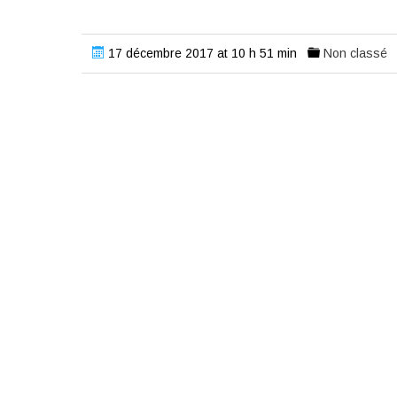
17 décembre 2017 at 10 h 51 min
Non classé