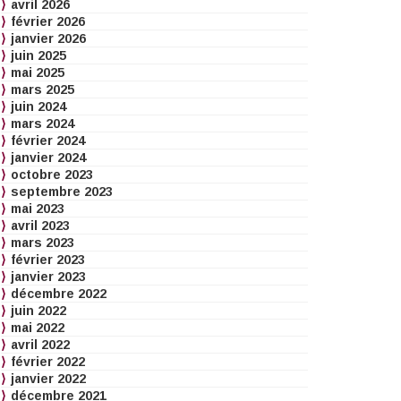
avril 2026
février 2026
janvier 2026
juin 2025
mai 2025
mars 2025
juin 2024
mars 2024
février 2024
janvier 2024
octobre 2023
septembre 2023
mai 2023
avril 2023
mars 2023
février 2023
janvier 2023
décembre 2022
juin 2022
mai 2022
avril 2022
février 2022
janvier 2022
décembre 2021