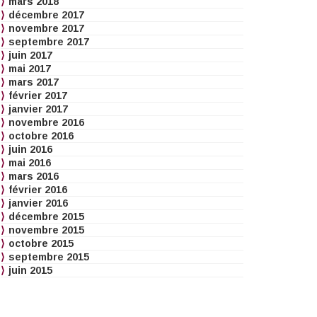
mars 2018
décembre 2017
novembre 2017
septembre 2017
juin 2017
mai 2017
mars 2017
février 2017
janvier 2017
novembre 2016
octobre 2016
juin 2016
mai 2016
mars 2016
février 2016
janvier 2016
décembre 2015
novembre 2015
octobre 2015
septembre 2015
juin 2015