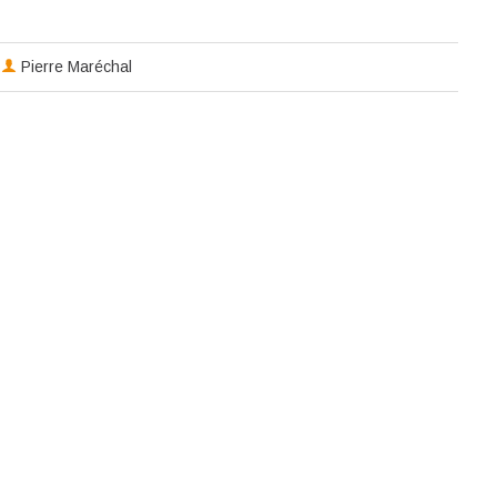
Pierre Maréchal