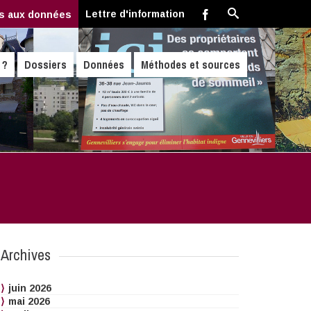
Lettre d'information
s aux données
 ?
Dossiers
Données
Méthodes et sources
Archives
juin 2026
mai 2026