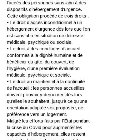
l’accès des personnes sans-abri à des
dispositifs d’hébergement d’urgence.
Cette obligation procède de trois droits :
• Le droit d’accès inconditionnel à un
hébergement d’urgence dès lors que l’on
est sans abri en situation de détresse
médicale, psychique ou sociale.
• Le droit à des conditions d’accueil
conformes à la dignité humaine et de
bénéficier du gîte, du couvert, de
l’hygiène, d’une première évaluation
médicale, psychique et sociale.
• Le droit au maintien et à la continuité
de l’accueil : les personnes accueillies
doivent pouvoir y demeurer, dès lors
qu’elles le souhaitent, jusqu’à ce qu’une
orientation adaptée soit proposée, de
préférence vers un logement.
Malgré les efforts faits par l’État pendant
la crise du Covid pour augmenter les
capacités d’hébergement, elles restent