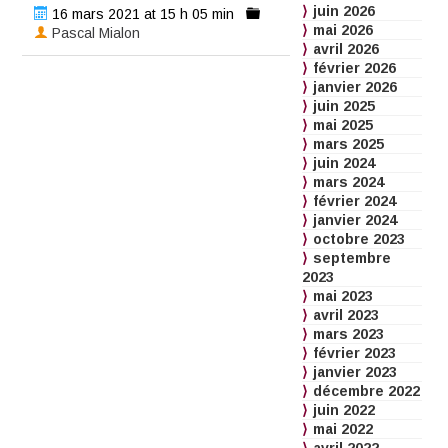
juin 2026
16 mars 2021 at 15 h 05 min
mai 2026
Pascal Mialon
avril 2026
février 2026
janvier 2026
juin 2025
mai 2025
mars 2025
juin 2024
mars 2024
février 2024
janvier 2024
octobre 2023
septembre
2023
mai 2023
avril 2023
mars 2023
février 2023
janvier 2023
décembre 2022
juin 2022
mai 2022