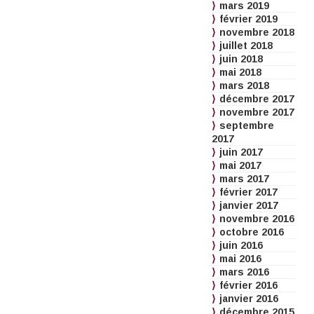
mars 2019
février 2019
novembre 2018
juillet 2018
juin 2018
mai 2018
mars 2018
décembre 2017
novembre 2017
septembre
2017
juin 2017
mai 2017
mars 2017
février 2017
janvier 2017
novembre 2016
octobre 2016
juin 2016
mai 2016
mars 2016
février 2016
janvier 2016
décembre 2015