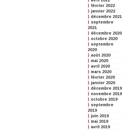
avril 2022
février 2022
janvier 2022
décembre 2021
septembre
2021
décembre 2020
octobre 2020
septembre
2020
août 2020
mai 2020
avril 2020
mars 2020
février 2020
janvier 2020
décembre 2019
novembre 2019
octobre 2019
septembre
2019
juin 2019
mai 2019
avril 2019