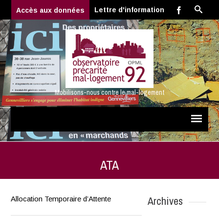
Lettre d'information
Accès aux données
Mobilisons-nous contre le mal-logement
ATA
Archives
Allocation Temporaire d’Attente