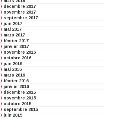
mars 2018
décembre 2017
novembre 2017
septembre 2017
juin 2017
mai 2017
mars 2017
février 2017
janvier 2017
novembre 2016
octobre 2016
juin 2016
mai 2016
mars 2016
février 2016
janvier 2016
décembre 2015
novembre 2015
octobre 2015
septembre 2015
juin 2015