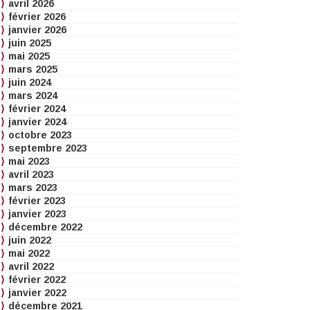
avril 2026
février 2026
janvier 2026
juin 2025
mai 2025
mars 2025
juin 2024
mars 2024
février 2024
janvier 2024
octobre 2023
septembre 2023
mai 2023
avril 2023
mars 2023
février 2023
janvier 2023
décembre 2022
juin 2022
mai 2022
avril 2022
février 2022
janvier 2022
décembre 2021