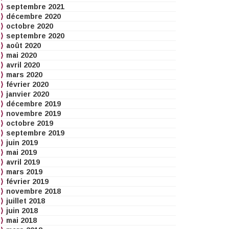
septembre 2021
décembre 2020
octobre 2020
septembre 2020
août 2020
mai 2020
avril 2020
mars 2020
février 2020
janvier 2020
décembre 2019
novembre 2019
octobre 2019
septembre 2019
juin 2019
mai 2019
avril 2019
mars 2019
février 2019
novembre 2018
juillet 2018
juin 2018
mai 2018