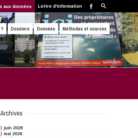
Lettre d'information
s aux données
 ?
Dossiers
Données
Méthodes et sources
Archives
juin 2026
mai 2026