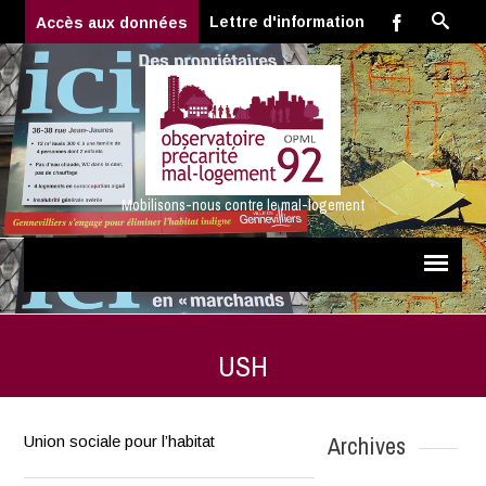
Lettre d'information
Accès aux données
Mobilisons-nous contre le mal-logement
USH
Archives
Union sociale pour l’habitat