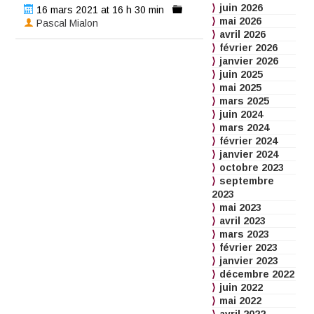
juin 2026
16 mars 2021 at 16 h 30 min
mai 2026
Pascal Mialon
avril 2026
février 2026
janvier 2026
juin 2025
mai 2025
mars 2025
juin 2024
mars 2024
février 2024
janvier 2024
octobre 2023
septembre
2023
mai 2023
avril 2023
mars 2023
février 2023
janvier 2023
décembre 2022
juin 2022
mai 2022