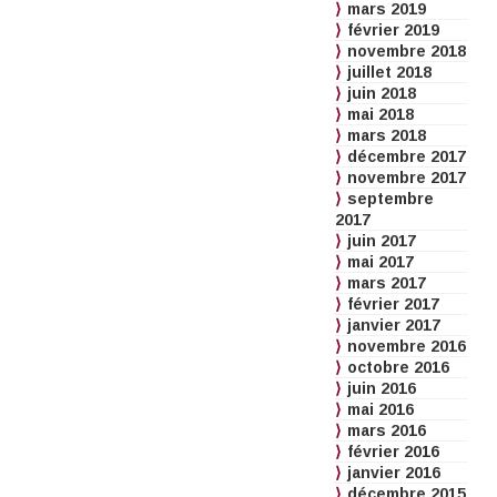
mars 2019
février 2019
novembre 2018
juillet 2018
juin 2018
mai 2018
mars 2018
décembre 2017
novembre 2017
septembre
2017
juin 2017
mai 2017
mars 2017
février 2017
janvier 2017
novembre 2016
octobre 2016
juin 2016
mai 2016
mars 2016
février 2016
janvier 2016
décembre 2015