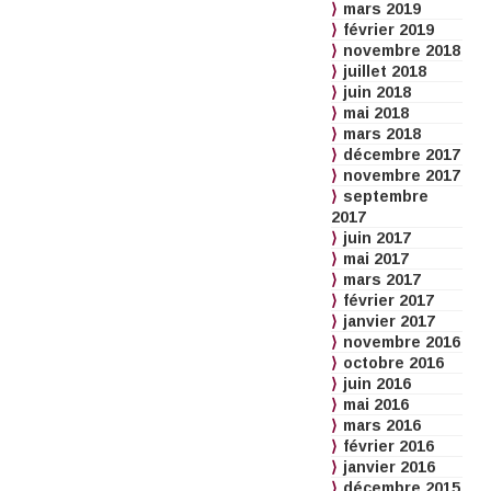
mars 2019
février 2019
novembre 2018
juillet 2018
juin 2018
mai 2018
mars 2018
décembre 2017
novembre 2017
septembre
2017
juin 2017
mai 2017
mars 2017
février 2017
janvier 2017
novembre 2016
octobre 2016
juin 2016
mai 2016
mars 2016
février 2016
janvier 2016
décembre 2015