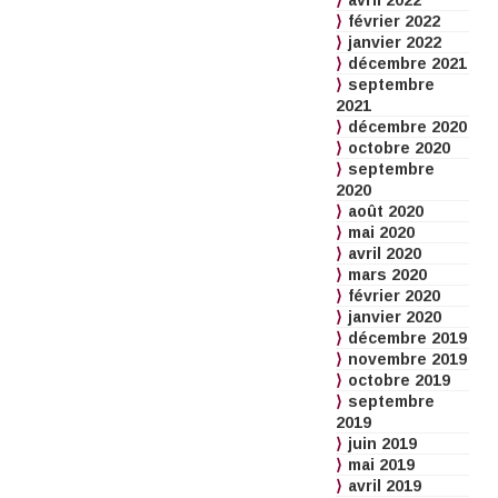
avril 2022
février 2022
janvier 2022
décembre 2021
septembre
2021
décembre 2020
octobre 2020
septembre
2020
août 2020
mai 2020
avril 2020
mars 2020
février 2020
janvier 2020
décembre 2019
novembre 2019
octobre 2019
septembre
2019
juin 2019
mai 2019
avril 2019