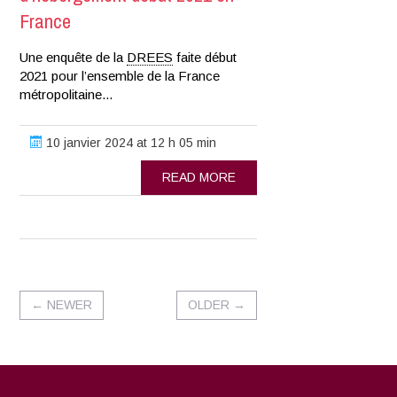
France
Une enquête de la
DREES
faite début
2021 pour l’ensemble de la France
métropolitaine...
10 janvier 2024 at 12 h 05 min
READ MORE
←
NEWER
OLDER
→