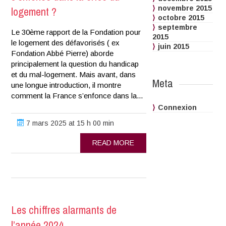
logement ?
novembre 2015
octobre 2015
septembre
Le 30ème rapport de la Fondation pour
2015
le logement des défavorisés ( ex
juin 2015
Fondation Abbé Pierre) aborde
principalement la question du handicap
et du mal-logement. Mais avant, dans
Meta
une longue introduction, il montre
comment la France s’enfonce dans la...
Connexion
7 mars 2025 at 15 h 00 min
READ MORE
Les chiffres alarmants de
l’année 2024