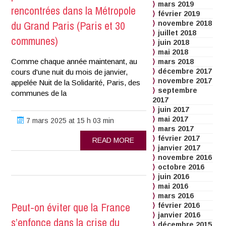
mars 2019
rencontrées dans la Métropole
février 2019
du Grand Paris (Paris et 30
novembre 2018
juillet 2018
communes)
juin 2018
mai 2018
Comme chaque année maintenant, au
mars 2018
décembre 2017
cours d'une nuit du mois de janvier,
novembre 2017
appelée Nuit de la Solidarité, Paris, des
septembre
communes de la
2017
juin 2017
mai 2017
7 mars 2025 at 15 h 03 min
mars 2017
février 2017
READ MORE
janvier 2017
novembre 2016
octobre 2016
juin 2016
mai 2016
mars 2016
Peut-on éviter que la France
février 2016
janvier 2016
s’enfonce dans la crise du
décembre 2015