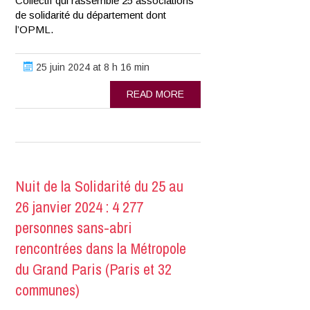
Collectif qui rassemble 25 associations
de solidarité du département dont
l’OPML.
25 juin 2024 at 8 h 16 min
READ MORE
Nuit de la Solidarité du 25 au
26 janvier 2024 : 4 277
personnes sans-abri
rencontrées dans la Métropole
du Grand Paris (Paris et 32
communes)