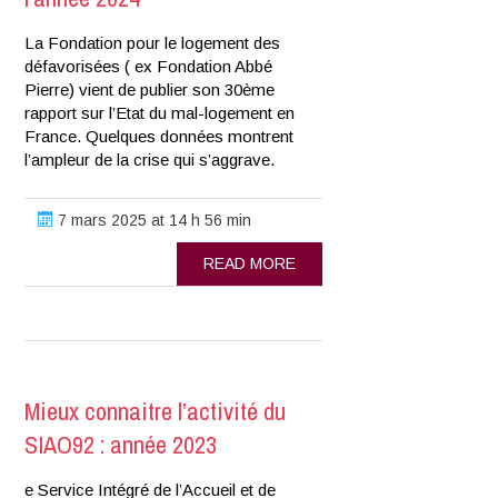
La Fondation pour le logement des
défavorisées ( ex Fondation Abbé
Pierre) vient de publier son 30ème
rapport sur l’Etat du mal-logement en
France. Quelques données montrent
l’ampleur de la crise qui s’aggrave.
7 mars 2025 at 14 h 56 min
READ MORE
Mieux connaitre l’activité du
SIAO92 : année 2023
e Service Intégré de l’Accueil et de