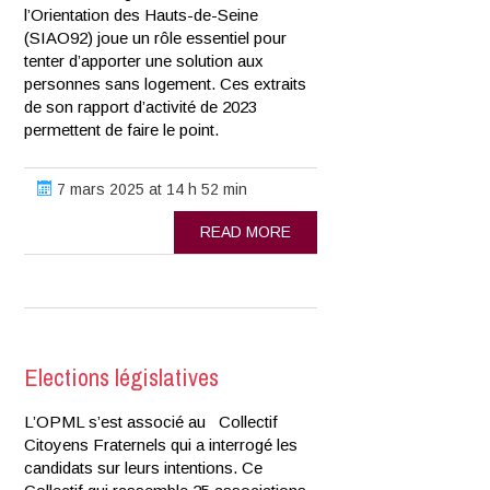
l’Orientation des Hauts-de-Seine
(SIAO92) joue un rôle essentiel pour
tenter d’apporter une solution aux
personnes sans logement. Ces extraits
de son rapport d’activité de 2023
permettent de faire le point.
7 mars 2025 at 14 h 52 min
READ MORE
Elections législatives
L’OPML s’est associé au Collectif
Citoyens Fraternels qui a interrogé les
candidats sur leurs intentions. Ce