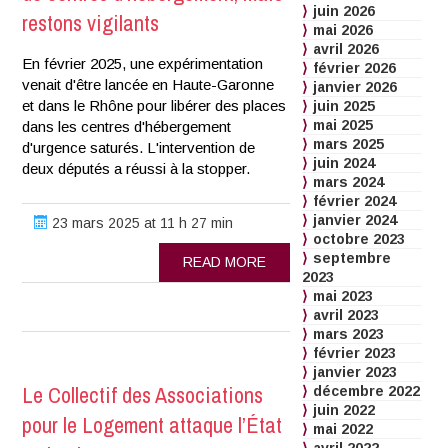
juin 2026
restons vigilants
mai 2026
avril 2026
En février 2025, une expérimentation
février 2026
venait d'être lancée en Haute-Garonne
janvier 2026
et dans le Rhône pour libérer des places
juin 2025
mai 2025
dans les centres d'hébergement
mars 2025
d'urgence saturés. L'intervention de
juin 2024
deux députés a réussi à la stopper.
mars 2024
février 2024
janvier 2024
23 mars 2025 at 11 h 27 min
octobre 2023
septembre
READ MORE
2023
mai 2023
avril 2023
mars 2023
février 2023
janvier 2023
Le Collectif des Associations
décembre 2022
juin 2022
pour le Logement attaque l’État
mai 2022