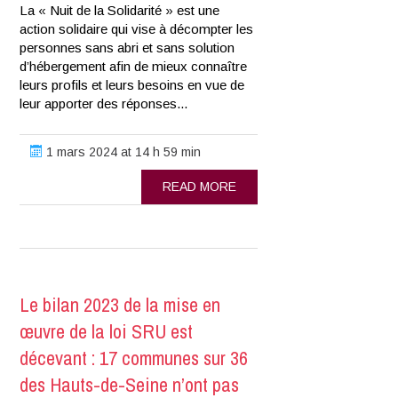
La « Nuit de la Solidarité » est une
action solidaire qui vise à décompter les
personnes sans abri et sans solution
d’hébergement afin de mieux connaître
leurs profils et leurs besoins en vue de
leur apporter des réponses...
1 mars 2024 at 14 h 59 min
READ MORE
Le bilan 2023 de la mise en
œuvre de la loi SRU est
décevant : 17 communes sur 36
des Hauts-de-Seine n’ont pas